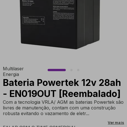
Multilaser
Energia
Bateria Powertek 12v 28ah
- EN019OUT [Reembalado]
Com a tecnologia VRLA/ AGM as baterias Powertek são
livres de manutenção, contam com uma construção
robusta evitando o vazamento de eletr...
Ver mais