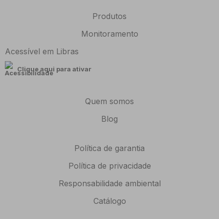
Produtos
Monitoramento
Acessível em Libras
Clique aqui para ativar
Quem somos
Blog
Política de garantia
Política de privacidade
Responsabilidade ambiental
Catálogo