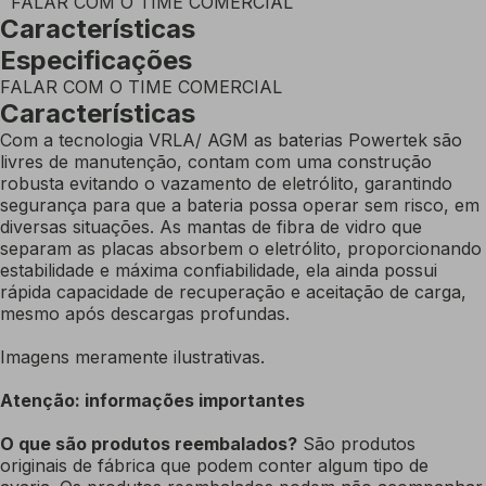
FALAR COM O TIME COMERCIAL
Características
Especificações
FALAR COM O TIME COMERCIAL
Características
Com a tecnologia VRLA/ AGM as baterias Powertek são
livres de manutenção, contam com uma construção
robusta evitando o vazamento de eletrólito, garantindo
segurança para que a bateria possa operar sem risco, em
diversas situações. As mantas de fibra de vidro que
separam as placas absorbem o eletrólito, proporcionando
estabilidade e máxima confiabilidade, ela ainda possui
rápida capacidade de recuperação e aceitação de carga,
mesmo após descargas profundas.
Imagens meramente ilustrativas.
Atenção: informações importantes
O que são produtos reembalados?
São produtos
originais de fábrica que podem conter algum tipo de