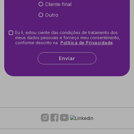
Cliente final
Outro
Eu li, estou ciente das condições de tratamento dos
meus dados pessoais e forneço meu consentimento,
conforme descrito na
Política de Privacidade
.