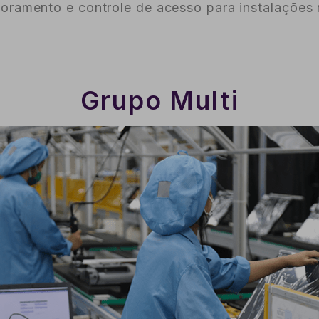
oramento e controle de acesso para instalações 
Grupo Multi