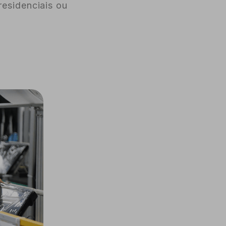
residenciais ou