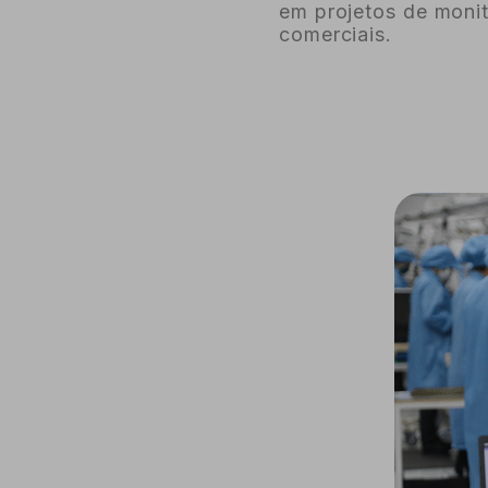
em projetos de monit
comerciais.