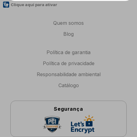
Clique aqui para ativar
Quem somos
Blog
Política de garantia
Política de privacidade
Responsabilidade ambiental
Catálogo
Segurança