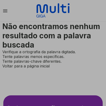
menu
Não encontramos nenhum
resultado com a palavra
buscada
Verifique a ortografia da palavra digitada.
Tente palavras menos específicas.
Tente palavras-chave diferentes.
Voltar para a página inicial