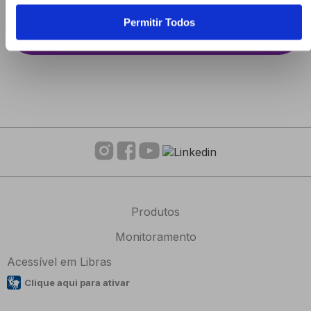
Permitir Todos
Produtos
Monitoramento
Acessível em Libras
Clique aqui para ativar