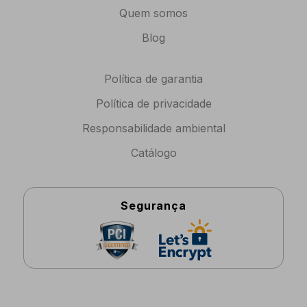
Quem somos
Blog
Política de garantia
Política de privacidade
Responsabilidade ambiental
Catálogo
Segurança