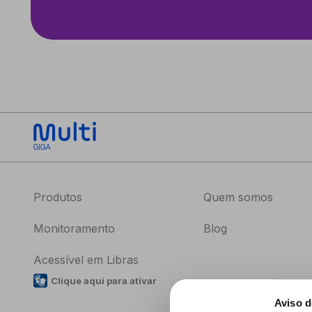
Produtos
Quem somos
Monitoramento
Blog
Acessível em Libras
Clique aqui para ativar
Aviso d