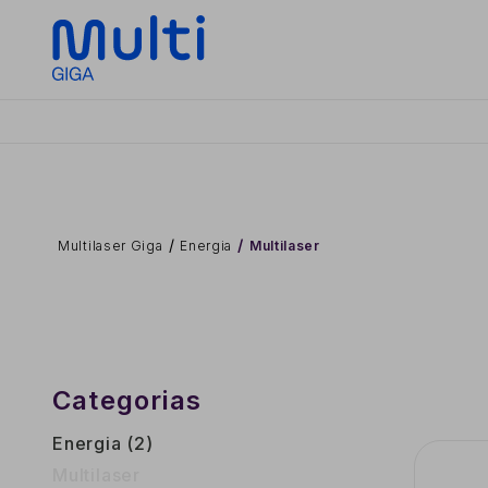
Multilaser Giga
Energia
Multilaser
Categorias
Energia (2)
Multilaser