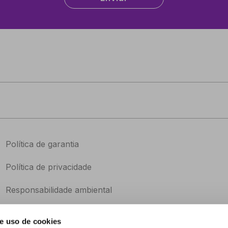
Política de garantia
Política de privacidade
Responsabilidade ambiental
Catálogo
e uso de cookies