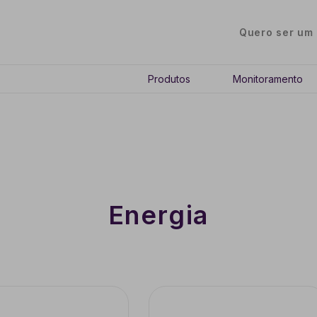
Quero ser um 
Produtos
Monitoramento
Energia